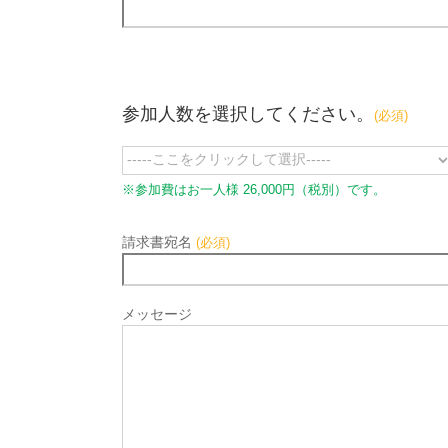
参加人数を選択してください。
(必須)
※参加費はお一人様 26,000円（税別）です。
請求書宛名
(必須)
メッセージ