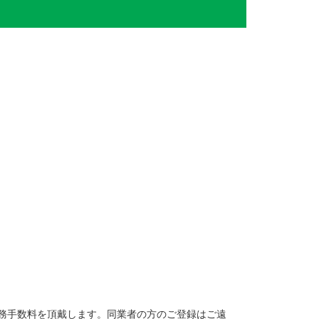
務手数料を頂戴します。同業者の方のご登録はご遠