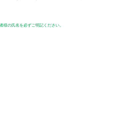
者様の氏名を必ずご明記ください。