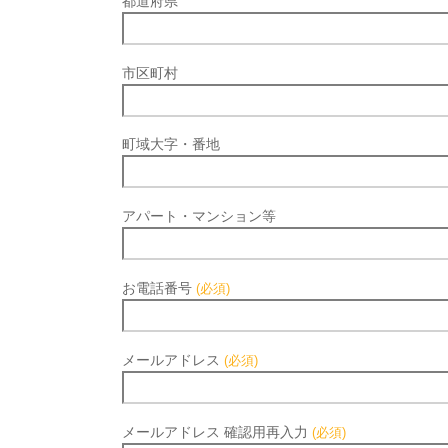
都道府県
市区町村
町域大字・番地
アパート・マンション等
お電話番号
(必須)
メールアドレス
(必須)
メールアドレス 確認用再入力
(必須)