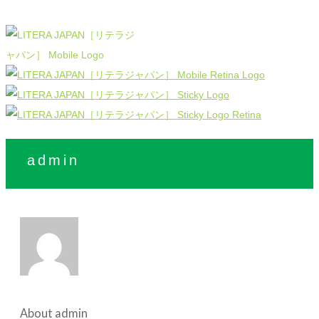
admin
About
admin