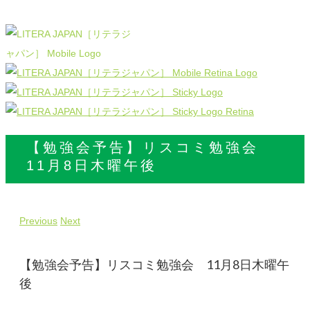
【勉強会予告】リスコミ勉強会
11月8日木曜午後
Previous
Next
【勉強会予告】リスコミ勉強会 11月8日木曜午
後