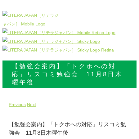
【勉強会案内】「トクホへの対
応」リスコミ勉強会 11月8日木
曜午後
Previous
Next
【勉強会案内】「トクホへの対応」リスコミ勉
強会 11月8日木曜午後