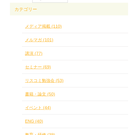
カテゴリー
メディア掲載 (110)
メルマガ (101)
講演 (77)
セミナー (69)
リスコミ勉強会 (53)
書籍・論文 (50)
イベント (44)
ENG (40)
教育・研修 (39)