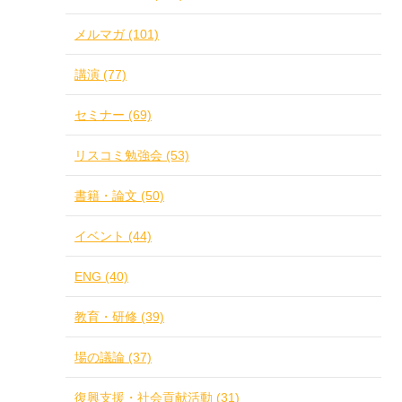
メルマガ (101)
講演 (77)
セミナー (69)
リスコミ勉強会 (53)
書籍・論文 (50)
イベント (44)
ENG (40)
教育・研修 (39)
場の議論 (37)
復興支援・社会貢献活動 (31)