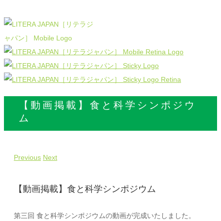
【動画掲載】食と科学シンポジウ
ム
Previous
Next
【動画掲載】食と科学シンポジウム
第三回 食と科学シンポジウムの動画が完成いたしました。