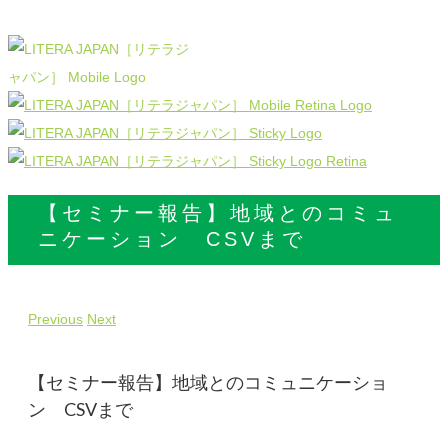
【セミナー報告】地域とのコミュ
ニケーション CSVまで
Previous
Next
【セミナー報告】地域とのコミュニケーショ
ン CSVまで