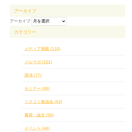
アーカイブ
アーカイブ
カテゴリー
メディア掲載 (110)
メルマガ (101)
講演 (77)
セミナー (69)
リスコミ勉強会 (53)
書籍・論文 (50)
イベント (44)