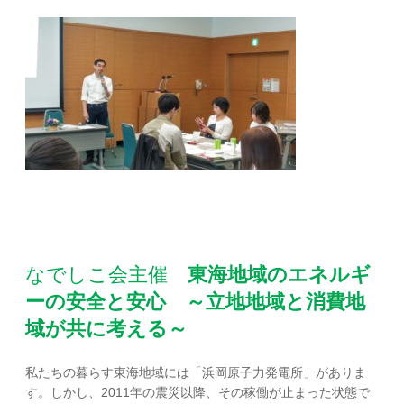
なでしこ会主催
東海地域のエネルギ
ーの安全と安心
～立地地域と消費地
域が共に考える～
私たちの暮らす東海地域には「浜岡原子力発電所」がありま
す。しかし、2011年の震災以降、その稼働が止まった状態で