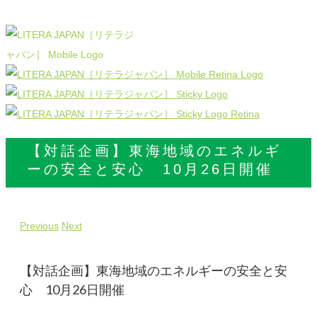
【対話企画】東海地域のエネルギ
ーの安全と安心 10月26日開催
Previous
Next
【対話企画】東海地域のエネルギーの安全と安
心 10月26日開催