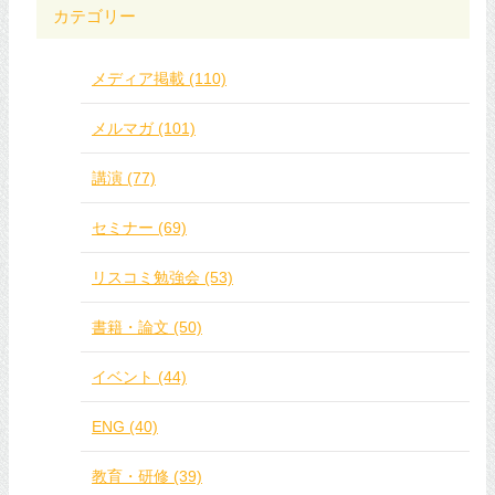
カテゴリー
メディア掲載 (110)
メルマガ (101)
講演 (77)
セミナー (69)
リスコミ勉強会 (53)
書籍・論文 (50)
イベント (44)
ENG (40)
教育・研修 (39)