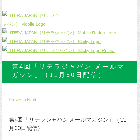
第4回「リテラジャパン メールマ
ガジン」（11月30日配信）
Previous
Next
第4回「リテラジャパン メールマガジン」（11
月30日配信）