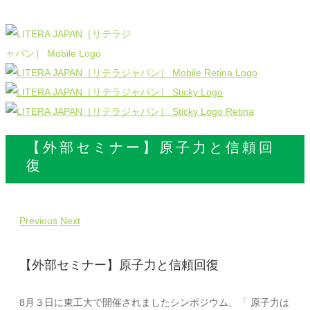
【外部セミナー】原子力と信頼回
復
Previous
Next
【外部セミナー】原子力と信頼回復
8月３日に東工大で開催されましたシンポジウム、「 原子力は