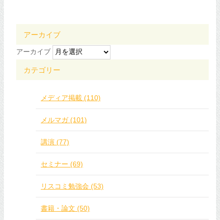
アーカイブ
アーカイブ
カテゴリー
メディア掲載 (110)
メルマガ (101)
講演 (77)
セミナー (69)
リスコミ勉強会 (53)
書籍・論文 (50)