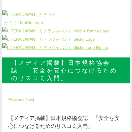
【メディア掲載】日本規格協会
誌 「安全を安心につなげるため
のリスコミ入門」
Previous
Next
【メディア掲載】日本規格協会誌 「安全を安
心につなげるためのリスコミ入門」