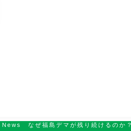
d News なぜ福島デマが残り続けるのか