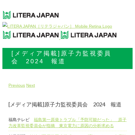
[メディア掲載]原子力監視委員
会 2024 報道
Previous
Next
[メディア掲載]原子力監視委員会 2024 報道
福島テレビ
福島第一原発トラブル「予防可能だった」 原子
力改革監視委員会が指摘 東京電力に原因の分析求める