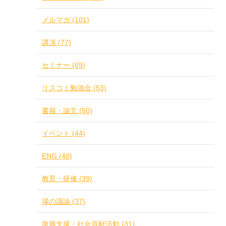
メルマガ (101)
講演 (77)
セミナー (69)
リスコミ勉強会 (53)
書籍・論文 (50)
イベント (44)
ENG (40)
教育・研修 (39)
場の議論 (37)
復興支援・社会貢献活動 (31)