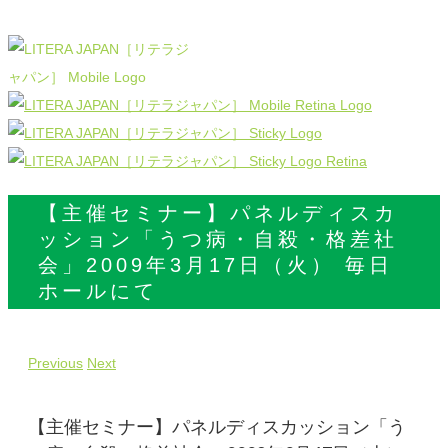
【主催セミナー】パネルディスカ
ッション「うつ病・自殺・格差社
会」2009年3月17日（火） 毎日
ホールにて
Previous
Next
【主催セミナー】パネルディスカッション「う