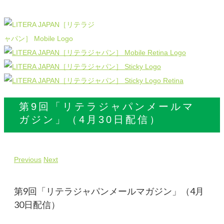
第9回「リテラジャパンメールマ
ガジン」（4月30日配信）
Previous
Next
第9回「リテラジャパンメールマガジン」（4月
30日配信）