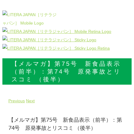
【メルマガ】第75号 新食品表示
（前半）：第74号 原発事故とリ
スコミ （後半）
Previous
Next
【メルマガ】第75号 新食品表示（前半）：第
74号 原発事故とリスコミ （後半）