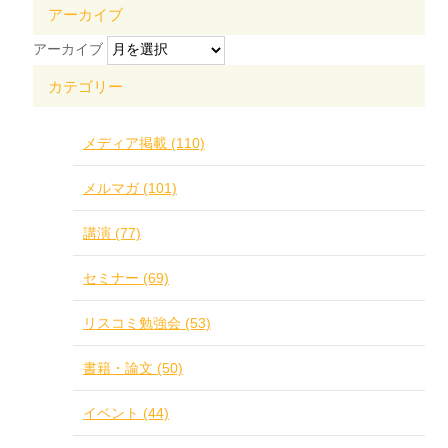
アーカイブ
アーカイブ
カテゴリー
メディア掲載 (110)
メルマガ (101)
講演 (77)
セミナー (69)
リスコミ勉強会 (53)
書籍・論文 (50)
イベント (44)