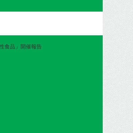
能性食品」開催報告