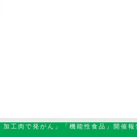
C 加工肉で発がん」「機能性食品」開催報