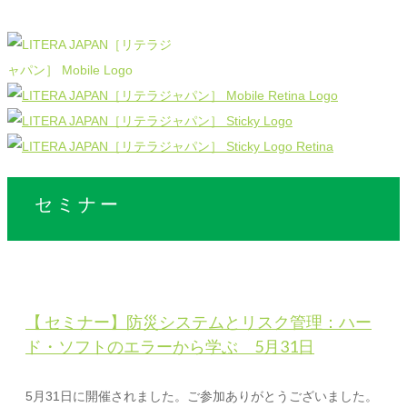
セミナー
【 セミナー】防災システムとリスク管理：ハー
ド・ソフトのエラーから学ぶ 5月31日
5月31日に開催されました。ご参加ありがとうございました。