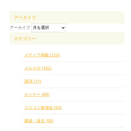
アーカイブ
アーカイブ
カテゴリー
メディア掲載 (110)
メルマガ (101)
講演 (77)
セミナー (69)
リスコミ勉強会 (53)
書籍・論文 (50)